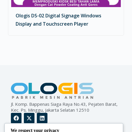
Ologis DS-02 Digital Signage Windows
Display and Touchscreen Player
Jl. Komp. Bappenas Siaga Raya No.43, Pejaten Barat,
Kec. Ps. Minggu, Jakarta Selatan 12510
We respect your privacy