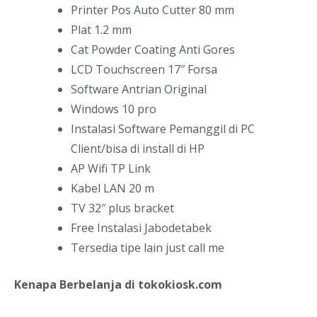
Printer Pos Auto Cutter 80 mm
Plat 1.2 mm
Cat Powder Coating Anti Gores
LCD Touchscreen 17″ Forsa
Software Antrian Original
Windows 10 pro
Instalasi Software Pemanggil di PC
Client/bisa di install di HP
AP Wifi TP Link
Kabel LAN 20 m
TV 32″ plus bracket
Free Instalasi Jabodetabek
Tersedia tipe lain just call me
Kenapa Berbelanja di tokokiosk.com