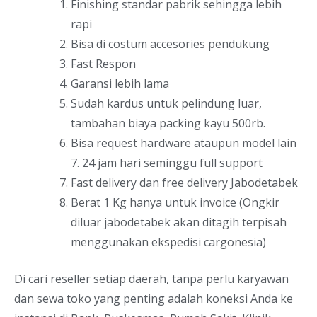
Finishing standar pabrik sehingga lebih
rapi
Bisa di costum accesories pendukung
Fast Respon
Garansi lebih lama
Sudah kardus untuk pelindung luar,
tambahan biaya packing kayu 500rb.
Bisa request hardware ataupun model lain
7. 24 jam hari seminggu full support
Fast delivery dan free delivery Jabodetabek
Berat 1 Kg hanya untuk invoice (Ongkir
diluar jabodetabek akan ditagih terpisah
menggunakan ekspedisi cargonesia)
Di cari reseller setiap daerah, tanpa perlu karyawan
dan sewa toko yang penting adalah koneksi Anda ke